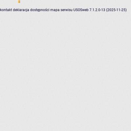
kontakt
deklaracja dostępności
mapa serwisu
USOSweb 7.1.2.0-13 (2025-11-25)