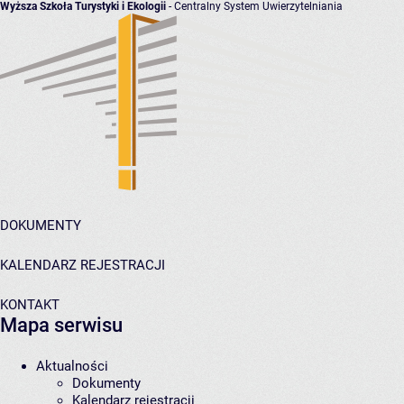
Wyższa Szkoła Turystyki i Ekologii
- Centralny System Uwierzytelniania
DOKUMENTY
KALENDARZ REJESTRACJI
KONTAKT
Mapa serwisu
Aktualności
Dokumenty
Kalendarz rejestracji