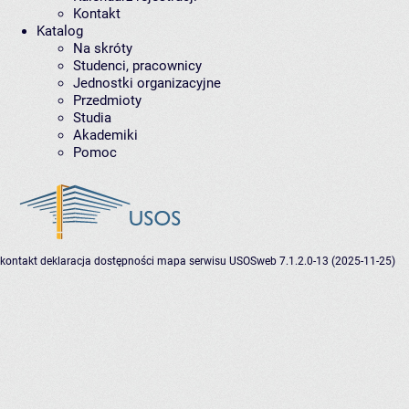
Kontakt
Katalog
Na skróty
Studenci, pracownicy
Jednostki organizacyjne
Przedmioty
Studia
Akademiki
Pomoc
kontakt
deklaracja dostępności
mapa serwisu
USOSweb 7.1.2.0-13 (2025-11-25)